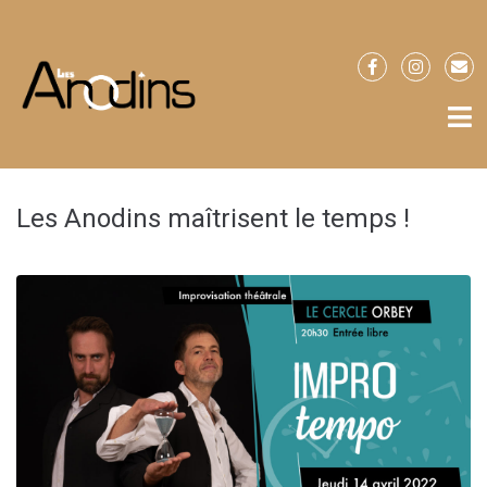
Les Anodins maîtrisent le temps !