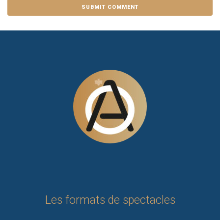
Les formats de spectacles