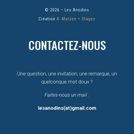
© 2026 – Les Anodins
Création
A. Matzen
–
Stages
CONTACTEZ-NOUS
Une question, une invitation, une remarque, un
quelconque mot doux ?
Faites-nous un mail :
lesanodins(at)gmail.com