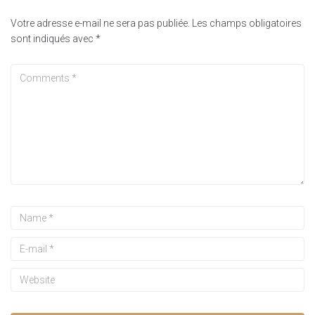
Votre adresse e-mail ne sera pas publiée.
Les champs obligatoires
sont indiqués avec
*