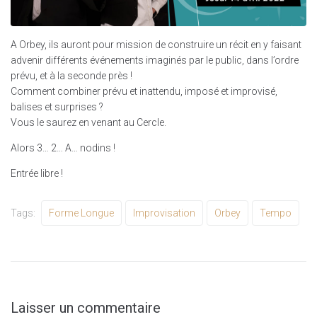
A Orbey, ils auront pour mission de construire un récit en y faisant
advenir différents événements imaginés par le public, dans l’ordre
prévu, et à la seconde près !
Comment combiner prévu et inattendu, imposé et improvisé,
balises et surprises ?
Vous le saurez en venant au Cercle.
Alors 3… 2… A… nodins !
Entrée libre !
Tags:
Forme Longue
Improvisation
Orbey
Tempo
Laisser un commentaire