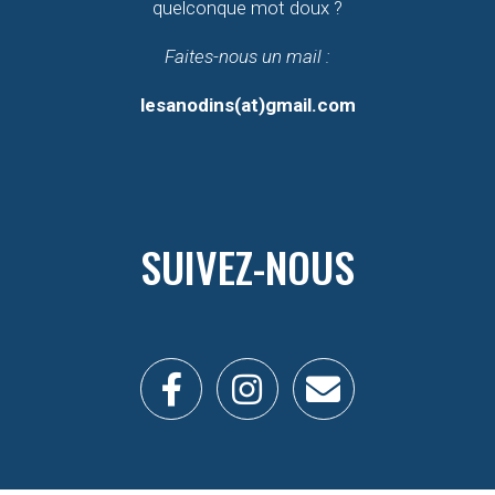
quelconque mot doux ?
Faites-nous un mail :
lesanodins(at)gmail.com
SUIVEZ-NOUS