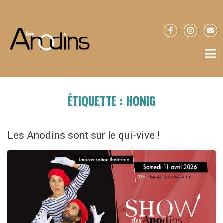
ÉTIQUETTE :
HONIG
Les Anodins sont sur le qui-vive !