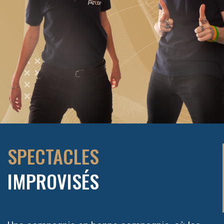
SPECTACLES
IMPROVISÉS