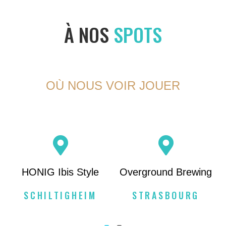
À NOS
SPOTS
OÙ NOUS VOIR JOUER
HONIG Ibis Style
Overground Brewing
SCHILTIGHEIM
STRASBOURG