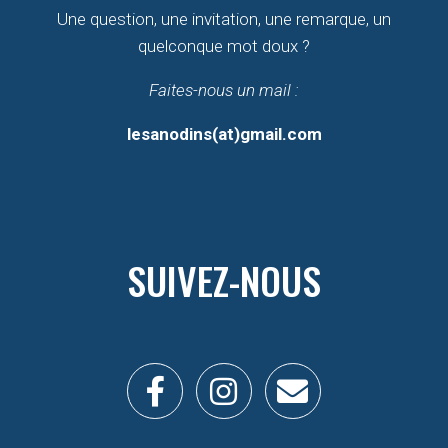
Une question, une invitation, une remarque, un
quelconque mot doux ?
Faites-nous un mail :
lesanodins(at)gmail.com
SUIVEZ-NOUS