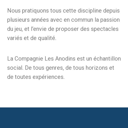
Nous pratiquons tous cette discipline depuis
plusieurs années avec en commun la passion
du jeu, et l’envie de proposer des spectacles
variés et de qualité.
La Compagnie Les Anodins est un échantillon
social. De tous genres, de tous horizons et
de toutes expériences.