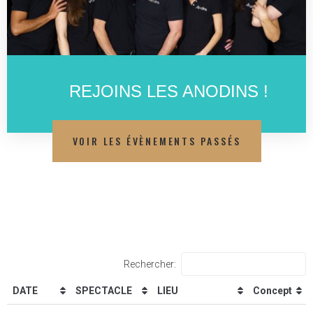
REJOINS LES ANODINS !
VOIR LES ÉVÈNEMENTS PASSÉS
Rechercher:
DATE
SPECTACLE
LIEU
Concept