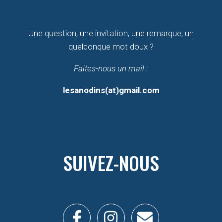
Une question, une invitation, une remarque, un
quelconque mot doux ?
Faites-nous un mail :
lesanodins(at)gmail.com
SUIVEZ-NOUS