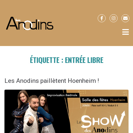
ÉTIQUETTE :
ENTRÉE LIBRE
Les Anodins paillètent Hoenheim !