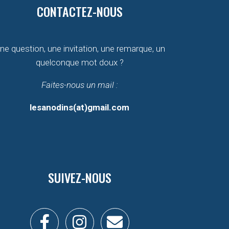
CONTACTEZ-NOUS
ne question, une invitation, une remarque, un
quelconque mot doux ?
Faites-nous un mail :
lesanodins(at)gmail.com
SUIVEZ-NOUS