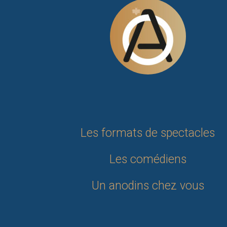
Les formats de spectacles
Les comédiens
Un anodins chez vous