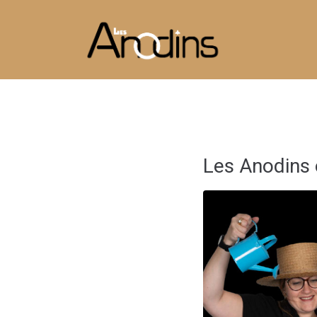
Les Anodins o