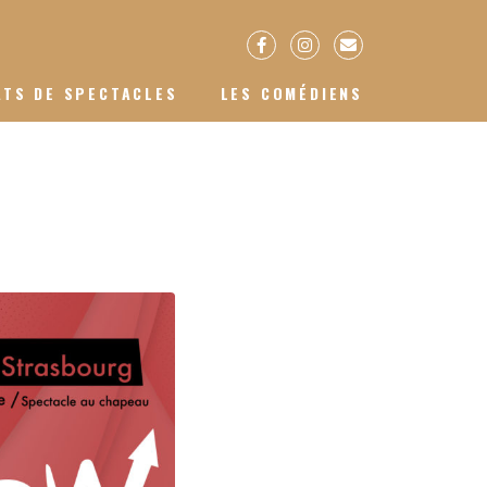
ATS DE SPECTACLES
LES COMÉDIENS