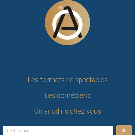
Les formats de spectacles
Les comédiens
Un anodins chez vous