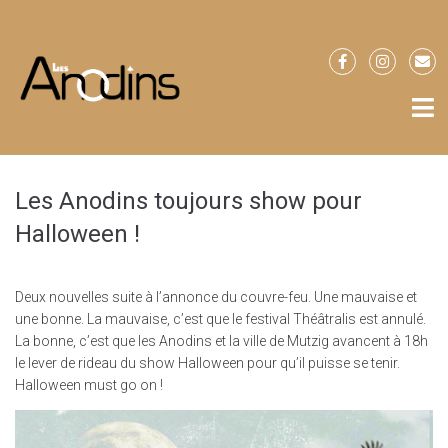
Les Anodins toujours show pour
Halloween !
Deux nouvelles suite à l’annonce du couvre-feu. Une mauvaise et
une bonne. La mauvaise, c’est que le festival Théâtralis est annulé.
La bonne, c’est que les Anodins et la ville de Mutzig avancent à 18h
le lever de rideau du show Halloween pour qu’il puisse se tenir.
Halloween must go on !