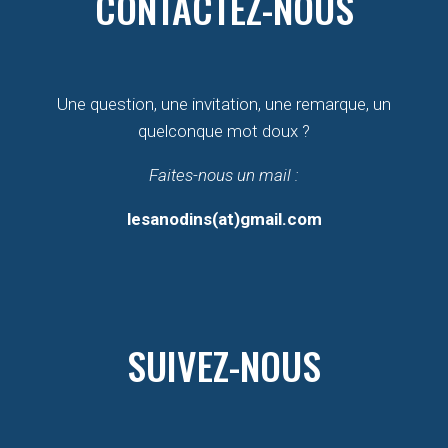
CONTACTEZ-NOUS
Une question, une invitation, une remarque, un
quelconque mot doux ?
Faites-nous un mail :
lesanodins(at)gmail.com
SUIVEZ-NOUS