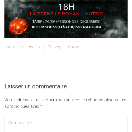
Tags:
Halloween
Mutzig
Show
Laisser un commentaire
Votre adresse e-mail ne sera pas publiée.
Les champs obligatoires
sont indiqués avec
*