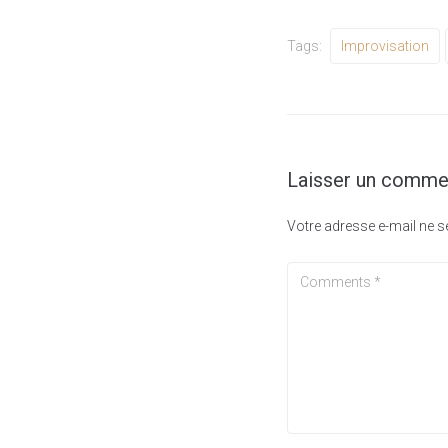
Tags:
Improvisation
Laisser un comme
Votre adresse e-mail ne s