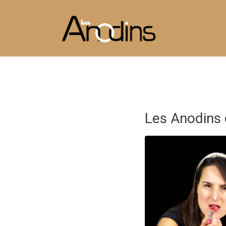
Les Anodins 