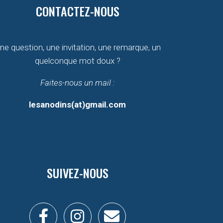
CONTACTEZ-NOUS
ne question, une invitation, une remarque, un
quelconque mot doux ?
Faites-nous un mail :
lesanodins(at)gmail.com
SUIVEZ-NOUS