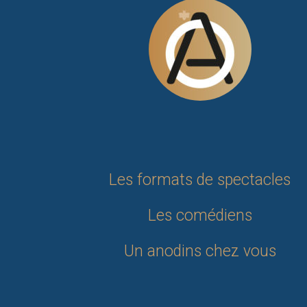
Les formats de spectacles
Les comédiens
Un anodins chez vous