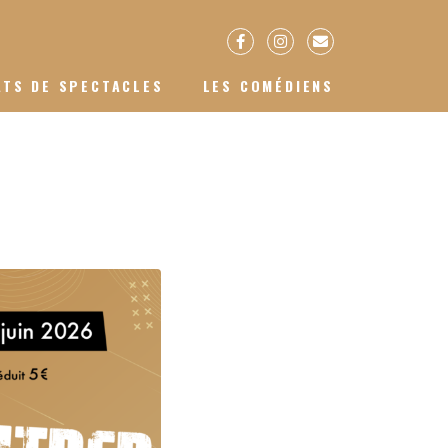
ATS DE SPECTACLES
LES COMÉDIENS