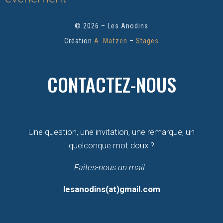
© 2026 – Les Anodins
Création
A. Matzen
–
Stages
CONTACTEZ-NOUS
Une question, une invitation, une remarque, un
quelconque mot doux ?
Faites-nous un mail :
lesanodins(at)gmail.com