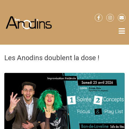
Les Anodins doublent la dose !