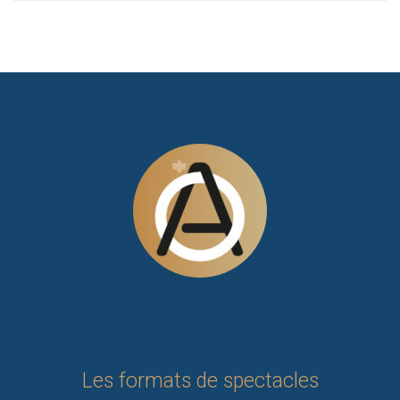
Les formats de spectacles