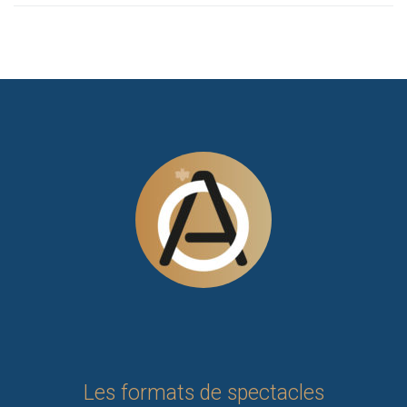
Les formats de spectacles