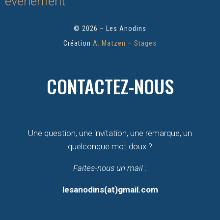
événement
© 2026 – Les Anodins
Création
A. Matzen
–
Stages
CONTACTEZ-NOUS
Une question, une invitation, une remarque, un
quelconque mot doux ?
Faites-nous un mail :
lesanodins(at)gmail.com