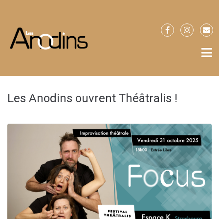
Les Anodins ouvrent Théâtralis !