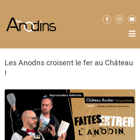
Les Anodns croisent le fer au Château
!