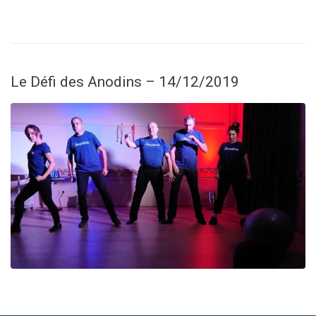
Le Défi des Anodins – 14/12/2019