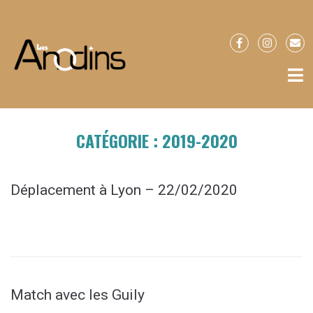
CATÉGORIE :
2019-2020
Déplacement à Lyon – 22/02/2020
Match avec les Guily