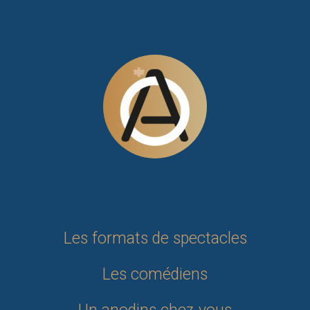
Les formats de spectacles
Les comédiens