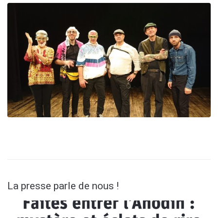
La presse parle de nous !