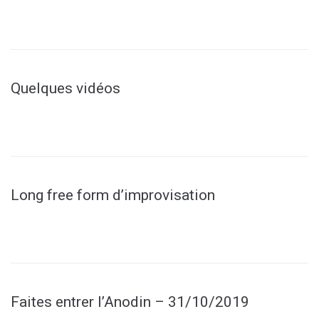
Quelques vidéos
Long free form d’improvisation
Faites entrer l’Anodin – 31/10/2019